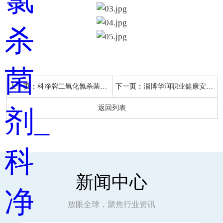
上一页：
下一页：
科净牌二氧化氯杀菌剂检验检测报告
淄博华润职业健康安全管理体系认证证书
返回列表
新闻中心
放眼全球，聚焦行业资讯