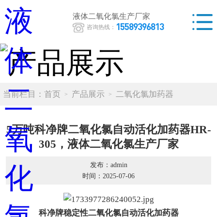
液体二氧化氯生产厂家
15589396813
咨询热线：
当前栏目：
首页
产品展示
二氧化氯加药器
5万吨科净牌二氧化氯自动活化加药器HR-
305，液体二氧化氯生产厂家
发布：admin
时间：2025-07-06
科净牌稳定性二氧化氯自动活化加药器