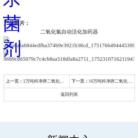
产品图片：
二氧化氯自动活化加药器
上一页：
下一页：
1万吨科净牌二氧化氯自动活化加药器HR-301，液体二氧化氯生产厂家
10万吨科净牌二氧化氯自动活化加药器HR-310，液体二氧化氯生产厂家
返回列表